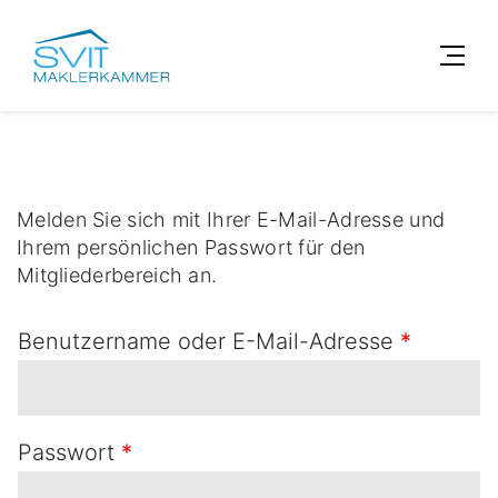
Melden Sie sich mit Ihrer E-Mail-Adresse und
Ihrem persönlichen Passwort für den
Mitgliederbereich an.
Benutzername oder E-Mail-Adresse
*
Passwort
*