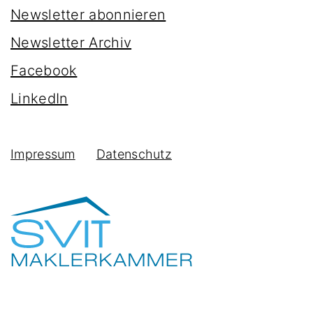
Newsletter abonnieren
Newsletter Archiv
Facebook
LinkedIn
Impressum
Datenschutz