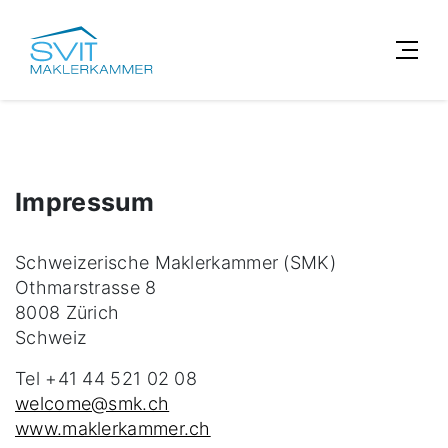
Impressum
Schweizerische Maklerkammer (SMK)
Othmarstrasse 8
8008 Zürich
Schweiz
Tel +41 44 521 02 08
welcome@smk.ch
www.maklerkammer.ch