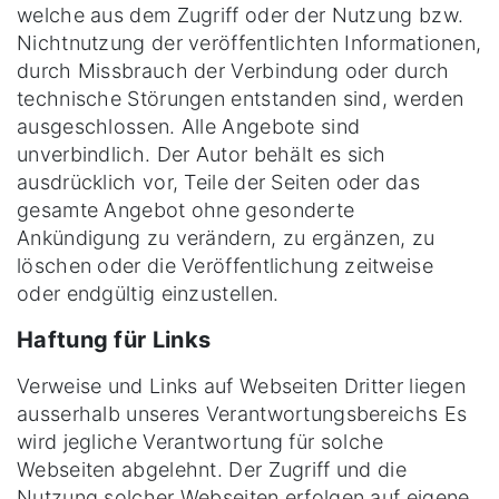
welche aus dem Zugriff oder der Nutzung bzw.
Nichtnutzung der veröffentlichten Informationen,
durch Missbrauch der Verbindung oder durch
technische Störungen entstanden sind, werden
ausgeschlossen. Alle Angebote sind
unverbindlich. Der Autor behält es sich
ausdrücklich vor, Teile der Seiten oder das
gesamte Angebot ohne gesonderte
Ankündigung zu verändern, zu ergänzen, zu
löschen oder die Veröffentlichung zeitweise
oder endgültig einzustellen.
Haftung für Links
Verweise und Links auf Webseiten Dritter liegen
ausserhalb unseres Verantwortungsbereichs Es
wird jegliche Verantwortung für solche
Webseiten abgelehnt. Der Zugriff und die
Nutzung solcher Webseiten erfolgen auf eigene