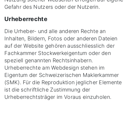
Gefahr des Nutzers oder der Nutzerin.
Urheberrechte
Die Urheber- und alle anderen Rechte an
Inhalten, Bildern, Fotos oder anderen Dateien
auf der Website gehören ausschliesslich der
Fachkammer Stockwerkeigentum oder den
speziell genannten Rechtsinhabern.
Urheberrechte am Webdesign stehen im
Eigentum der Schweizerischen Maklerkammer
(SMK). Für die Reproduktion jeglicher Elemente
ist die schriftliche Zustimmung der
Urheberrechtsträger im Voraus einzuholen.