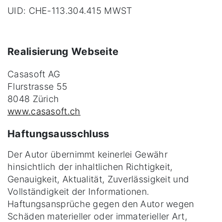
UID: CHE-113.304.415 MWST
Realisierung Webseite
Casasoft AG
Flurstrasse 55
8048 Zürich
www.casasoft.ch
Haftungsausschluss
Der Autor übernimmt keinerlei Gewähr
hinsichtlich der inhaltlichen Richtigkeit,
Genauigkeit, Aktualität, Zuverlässigkeit und
Vollständigkeit der Informationen.
Haftungsansprüche gegen den Autor wegen
Schäden materieller oder immaterieller Art,