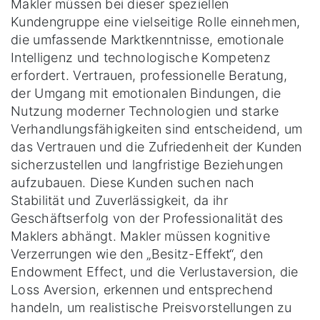
Makler müssen bei dieser speziellen
Kundengruppe eine vielseitige Rolle einnehmen,
die umfassende Marktkenntnisse, emotionale
Intelligenz und technologische Kompetenz
erfordert. Vertrauen, professionelle Beratung,
der Umgang mit emotionalen Bindungen, die
Nutzung moderner Technologien und starke
Verhandlungsfähigkeiten sind entscheidend, um
das Vertrauen und die Zufriedenheit der Kunden
sicherzustellen und langfristige Beziehungen
aufzubauen. Diese Kunden suchen nach
Stabilität und Zuverlässigkeit, da ihr
Geschäftserfolg von der Professionalität des
Maklers abhängt. Makler müssen kognitive
Verzerrungen wie den „Besitz-Effekt“, den
Endowment Effect, und die Verlustaversion, die
Loss Aversion, erkennen und entsprechend
handeln, um realistische Preisvorstellungen zu