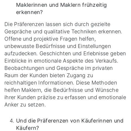
Maklerinnen und Maklern frühzeitig
erkennen?
Die Präferenzen lassen sich durch gezielte
Gespräche und qualitative Techniken erkennen.
Offene und projektive Fragen helfen,
unbewusste Bedürfnisse und Einstellungen
aufzudecken. Geschichten und Erlebnisse geben
Einblicke in emotionale Aspekte des Verkaufs.
Beobachtungen und Gespräche im privaten
Raum der Kunden bieten Zugang zu
reichhaltigen Informationen. Diese Methoden
helfen Maklern, die Bedürfnisse und Wünsche
ihrer Kunden präzise zu erfassen und emotionale
Anker zu setzen.
Und die Präferenzen von Käuferinnen und
Käufern?