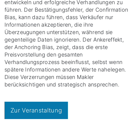
entwickeln und erfolgreiche Verhandlungen zu
führen. Der Bestätigungsfehler, der Confirmation
Bias, kann dazu führen, dass Verkäufer nur
Informationen akzeptieren, die ihre
Überzeugungen unterstützen, während sie
gegenteilige Daten ignorieren. Der Ankereffekt,
der Anchoring Bias, zeigt, dass die erste
Preisvorstellung den gesamten
Verhandlungsprozess beeinflusst, selbst wenn
spätere Informationen andere Werte nahelegen.
Diese Verzerrungen müssen Makler
berücksichtigen und strategisch ansprechen.
Zur Veranstaltung