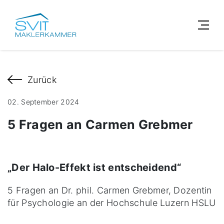
Zurück
02. September 2024
5 Fragen an Carmen Grebmer
„Der Halo-Effekt ist entscheidend“
5 Fragen an Dr. phil. Carmen Grebmer, Dozentin
für Psychologie an der Hochschule Luzern HSLU