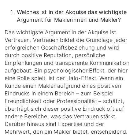
Welches ist in der Akquise das wichtigste
Argument für Maklerinnen und Makler?
Das wichtigste Argument in der Akquise ist
Vertrauen. Vertrauen bildet die Grundlage jeder
erfolgreichen Geschäftsbeziehung und wird
durch positive Reputation, persönliche
Empfehlungen und transparente Kommunikation
aufgebaut. Ein psychologischer Effekt, der hier
eine Rolle spielt, ist der Halo-Effekt. Wenn ein
Kunde einen Makler aufgrund eines positiven
Eindrucks in einem Bereich – zum Beispiel
Freundlichkeit oder Professionalität – schätzt,
überträgt sich dieser positive Eindruck oft auf
andere Bereiche, was das Vertrauen stärkt.
Darüber hinaus sind Expertise und der
Mehrwert, den ein Makler bietet, entscheidend.