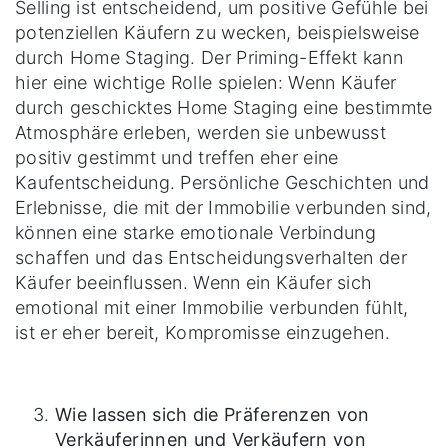
Selling ist entscheidend, um positive Gefühle bei
potenziellen Käufern zu wecken, beispielsweise
durch Home Staging. Der Priming-Effekt kann
hier eine wichtige Rolle spielen: Wenn Käufer
durch geschicktes Home Staging eine bestimmte
Atmosphäre erleben, werden sie unbewusst
positiv gestimmt und treffen eher eine
Kaufentscheidung. Persönliche Geschichten und
Erlebnisse, die mit der Immobilie verbunden sind,
können eine starke emotionale Verbindung
schaffen und das Entscheidungsverhalten der
Käufer beeinflussen. Wenn ein Käufer sich
emotional mit einer Immobilie verbunden fühlt,
ist er eher bereit, Kompromisse einzugehen.
Wie lassen sich die Präferenzen von
Verkäuferinnen und Verkäufern von