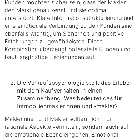
Kunden möchten sicher sein, dass der Makler
den Markt genau kennt und sie optimal
unterstützt. Klare Informationsstrukturierung und
eine emotionale Verbindung zu den Kunden sind
ebenfalls wichtig, um Sicherheit und positive
Erfahrungen zu gewährleisten. Diese
Kombination überzeugt potenzielle Kunden und
baut langfristige Beziehungen auf.
Die Verkaufspsychologie stellt das Erleben
mit dem Kaufverhalten in einen
Zusammenhang. Was bedeutet das für
Immobilienmaklerinnen und -makler?
Maklerinnen und Makler sollten nicht nur
rationale Aspekte vermitteln, sondern auch auf
die emotionale Ebene eingehen. Emotional