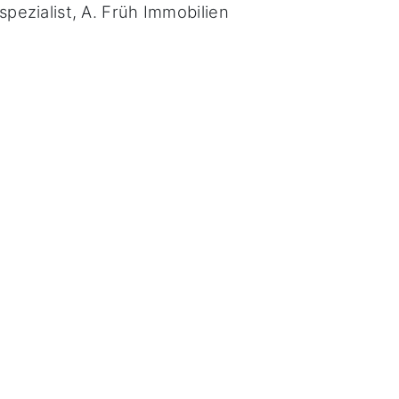
spezialist, A. Früh Immobilien
.