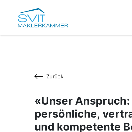
Zurück
«Unser Anspruch:
persönliche, vertr
und kompetente B