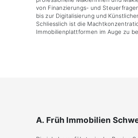
von Finanzierungs- und Steuerfrage
bis zur Digitalisierung und Künstlichen
Schliesslich ist die Machtkonzentrati
Immobilienplattformen im Auge zu be
A. Früh Immobilien Schw