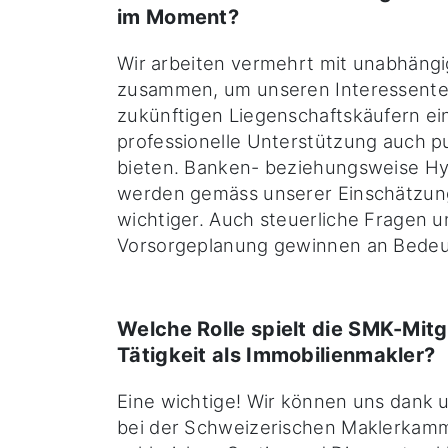
im Moment?
Wir arbeiten vermehrt mit unabhäng
zusammen, um unseren Interessente
zukünftigen Liegenschaftskäufern ei
professionelle Unterstützung auch p
bieten. Banken- beziehungsweise H
werden gemäss unserer Einschätzun
wichtiger. Auch steuerliche Fragen 
Vorsorgeplanung gewinnen an Bedeu
Welche Rolle spielt die SMK-Mitgl
Tätigkeit als Immobilienmakler?
Eine wichtige! Wir können uns dank u
bei der Schweizerischen Maklerkam