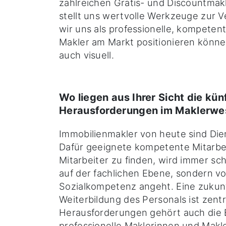
zahlreichen Gratis- und Discountma
stellt uns wertvolle Werkzeuge zur 
wir uns als professionelle, kompetent
Makler am Markt positionieren könne
auch visuell.
Wo liegen aus Ihrer Sicht die kün
Herausforderungen im Maklerwe
Immobilienmakler von heute sind Die
Dafür geeignete kompetente Mitarbe
Mitarbeiter zu finden, wird immer sch
auf der fachlichen Ebene, sondern vo
Sozialkompetenz angeht. Eine zukun
Weiterbildung des Personals ist zentr
Herausforderungen gehört auch die 
professionelle Maklerinnen und Mak