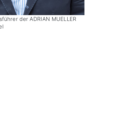
ftsführer der ADRIAN MUELLER
el