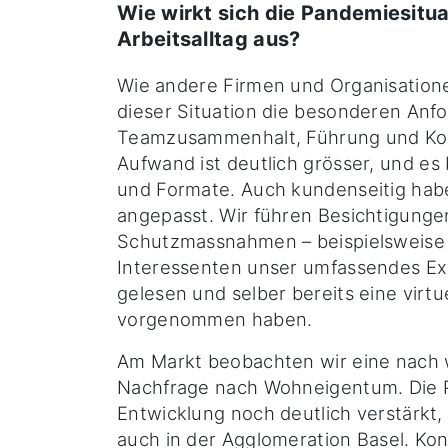
Wie wirkt sich die Pandemiesitua
Arbeitsalltag aus?
Wie andere Firmen und Organisatione
dieser Situation die besonderen Anf
Teamzusammenhalt, Führung und Ko
Aufwand ist deutlich grösser, und es
und Formate. Auch kundenseitig hab
angepasst. Wir führen Besichtigunge
Schutzmassnahmen – beispielsweise 
Interessenten unser umfassendes E
gelesen und selber bereits eine virtu
vorgenommen haben.
Am Markt beobachten wir eine nach 
Nachfrage nach Wohneigentum. Die 
Entwicklung noch deutlich verstärkt,
auch in der Agglomeration Basel. Kon