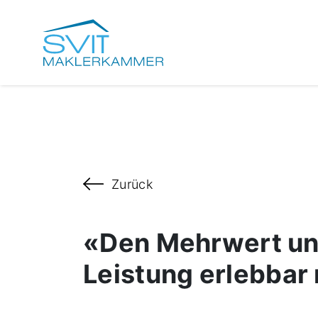
Zurück
«Den Mehrwert un
Leistung erlebba