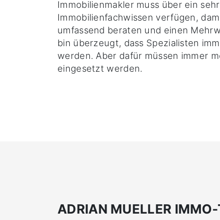
Immobilienmakler muss über ein sehr
Immobilienfachwissen verfügen, dam
umfassend beraten und einen Mehrwe
bin überzeugt, dass Spezialisten imm
werden. Aber dafür müssen immer m
eingesetzt werden.
ADRIAN MUELLER IMMO