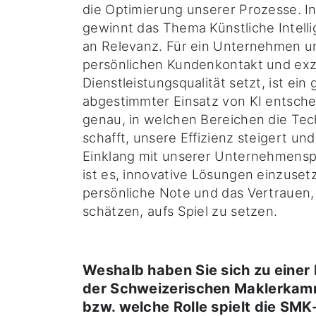
die Optimierung unserer Prozesse. I
gewinnt das Thema Künstliche Intell
an Relevanz. Für ein Unternehmen un
persönlichen Kundenkontakt und exz
Dienstleistungsqualität setzt, ist ein 
abgestimmter Einsatz von KI entsche
genau, in welchen Bereichen die Te
schafft, unsere Effizienz steigert und
Einklang mit unserer Unternehmensph
ist es, innovative Lösungen einzuset
persönliche Note und das Vertrauen
schätzen, aufs Spiel zu setzen.
Weshalb haben Sie sich zu einer 
der Schweizerischen Maklerkam
bzw. welche Rolle spielt die SMK