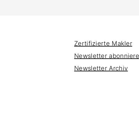
Zertifizierte Makler
Newsletter abonnier
Newsletter Archiv