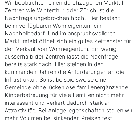
Wir beobachten einen durchzogenen Markt. In
Zentren wie Winterthur oder Zürich ist die
Nachfrage ungebrochen hoch. Hier besteht
beim verfügbaren Wohneigentum ein
Nachholbedarf. Und im anspruchsvolleren
Marktumfeld öffnet sich ein gutes Zeitfenster für
den Verkauf von Wohneigentum. Ein wenig
ausserhalb der Zentren lässt die Nachfrage
bereits stark nach. Hier steigen in den
kommenden Jahren die Anforderungen an die
Infrastruktur. So ist beispielsweise eine
Gemeinde ohne lückenlose familienergänzende
Kinderbetreuung für viele Familien nicht mehr
interessant und verliert dadurch stark an
Attraktivität. Bei Anlageliegenschaften stellen wir
mehr Volumen bei sinkenden Preisen fest.