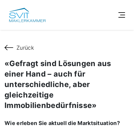
Zurück
«Gefragt sind Lösungen aus
einer Hand – auch für
unterschiedliche, aber
gleichzeitige
Immobilienbedürfnisse»
Wie erleben Sie aktuell die Marktsituation?