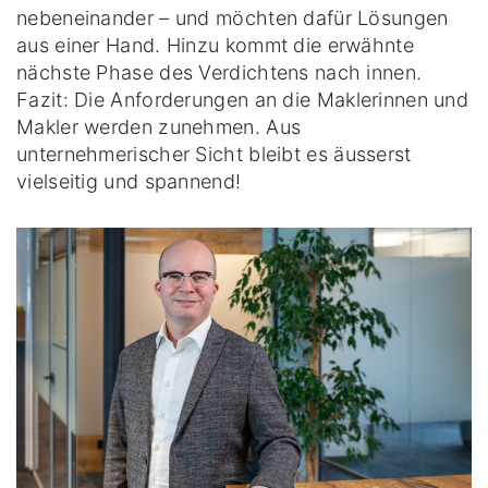
nebeneinander – und möchten dafür Lösungen
aus einer Hand. Hinzu kommt die erwähnte
nächste Phase des Verdichtens nach innen.
Fazit: Die Anforderungen an die Maklerinnen und
Makler werden zunehmen. Aus
unternehmerischer Sicht bleibt es äusserst
vielseitig und spannend!