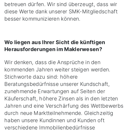
betreuen dürfen. Wir sind überzeugt, dass wir
diese Werte dank unserer SMK-Mitgliedschaft
besser kommunizieren können.
Wo liegen aus Ihrer Sicht die künftigen
Herausforderungen im Maklerwesen?
Wir denken, dass die Ansprüche in den
kommenden Jahren weiter steigen werden.
Stichworte dazu sind: höhere
Beratungsbedürfnisse unserer Kundschaft,
zunehmende Erwartungen auf Seiten der
Käuferschaft, höhere Zinsen als in den letzten
Jahren und eine Verschärfung des Wettbewerbs
durch neue Marktteilnehmende. Gleichzeitig
haben unsere Kundinnen und Kunden oft
verschiedene Immobilienbedürfnisse