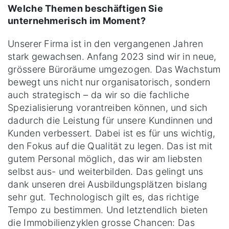
Welche Themen beschäftigen Sie
unternehmerisch im Moment?
Unserer Firma ist in den vergangenen Jahren
stark gewachsen. Anfang 2023 sind wir in neue,
grössere Büroräume umgezogen. Das Wachstum
bewegt uns nicht nur organisatorisch, sondern
auch strategisch – da wir so die fachliche
Spezialisierung vorantreiben können, und sich
dadurch die Leistung für unsere Kundinnen und
Kunden verbessert. Dabei ist es für uns wichtig,
den Fokus auf die Qualität zu legen. Das ist mit
gutem Personal möglich, das wir am liebsten
selbst aus- und weiterbilden. Das gelingt uns
dank unseren drei Ausbildungsplätzen bislang
sehr gut. Technologisch gilt es, das richtige
Tempo zu bestimmen. Und letztendlich bieten
die Immobilienzyklen grosse Chancen: Das