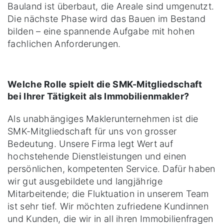
Bauland ist überbaut, die Areale sind umgenutzt.
Die nächste Phase wird das Bauen im Bestand
bilden – eine spannende Aufgabe mit hohen
fachlichen Anforderungen.
Welche Rolle spielt die SMK-Mitgliedschaft
bei Ihrer Tätigkeit als Immobilienmakler?
Als unabhängiges Maklerunternehmen ist die
SMK-Mitgliedschaft für uns von grosser
Bedeutung. Unsere Firma legt Wert auf
hochstehende Dienstleistungen und einen
persönlichen, kompetenten Service. Dafür haben
wir gut ausgebildete und langjährige
Mitarbeitende; die Fluktuation in unserem Team
ist sehr tief. Wir möchten zufriedene Kundinnen
und Kunden, die wir in all ihren Immobilienfragen