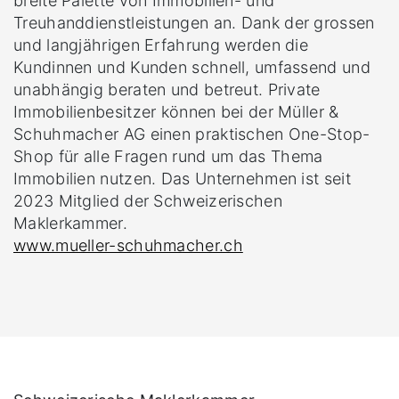
breite Palette von Immobilien- und
Treuhanddienstleistungen an. Dank der grossen
und langjährigen Erfahrung werden die
Kundinnen und Kunden schnell, umfassend und
unabhängig beraten und betreut. Private
Immobilienbesitzer können bei der Müller &
Schuhmacher AG einen praktischen One-Stop-
Shop für alle Fragen rund um das Thema
Immobilien nutzen. Das Unternehmen ist seit
2023 Mitglied der Schweizerischen
Maklerkammer.
www.mueller-schuhmacher.ch