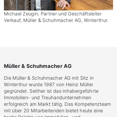
Michael Zeugin, Partner und Geschäftsleiter
Verkauf, Müller & Schuhmacher AG, Winterthur.
Müller & Schuhmacher AG
Die Müller & Schuhmacher AG mit Sitz in
Winterthur wurde 1987 von Heinz Müller
gegründet. Seither ist das inhabergeführte
Immobilien- und Treuhandunternehmen
erfolgreich am Markt tätig. Das Kompetenzteam
mit über 20 Mitarbeitenden bietet heute eine