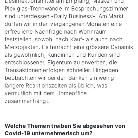
Desinfektionsmittel am Empfang, Masken und
Plexiglas-Trennwände im Besprechungszimmer
sind unterdessen «Daily Business». Am Markt
dürfen wir in den vergangenen Monaten eine
erfreuliche Nachfrage nach Wohnraum
feststellen, sowohl nach Kauf- als auch nach
Mietobjekten. Es herrscht eine grössere Dynamik
als gewöhnlich, Kundinnen und Kunden sind
entschlossener, Eigentum zu erwerben, die
Transaktionen erfolgen schneller. Hingegen
beobachten wir bei den Banken ein wenig
längere Reaktionszeiten als üblich, was
vermutlich mit dem Homeoffice
zusammenhängt.
Welche Themen treiben Sie abgesehen von
Covid-19 unternehmerisch um?