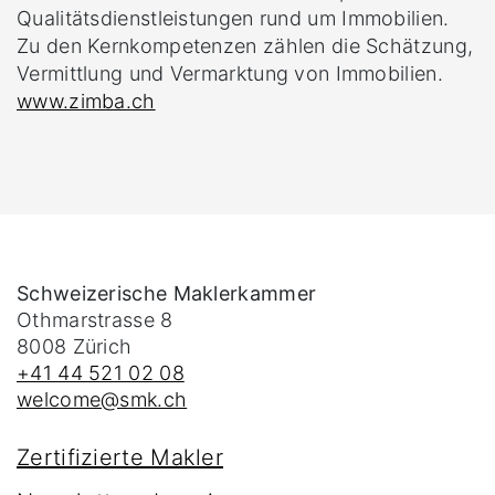
Qualitätsdienstleistungen rund um Immobilien.
Zu den Kernkompetenzen zählen die Schätzung,
Vermittlung und Vermarktung von Immobilien.
www.zimba.ch
Schweizerische Maklerkammer
Othmarstrasse 8
8008
Zürich
+41 44 521 02 08
welcome@smk.ch
Zertifizierte Makler