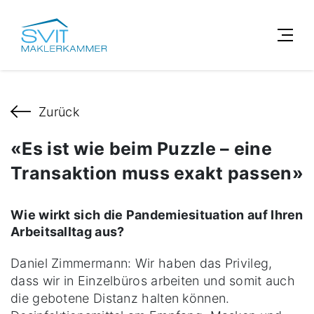
Zurück
«Es ist wie beim Puzzle – eine
Transaktion muss exakt passen»
Wie wirkt sich die Pandemiesituation auf Ihren
Arbeitsalltag aus?
Daniel Zimmermann: Wir haben das Privileg,
dass wir in Einzelbüros arbeiten und somit auch
die gebotene Distanz halten können.