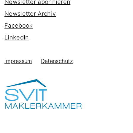
Newsletter abonnieren
Newsletter Archiv
Facebook
LinkedIn
Impressum
Datenschutz