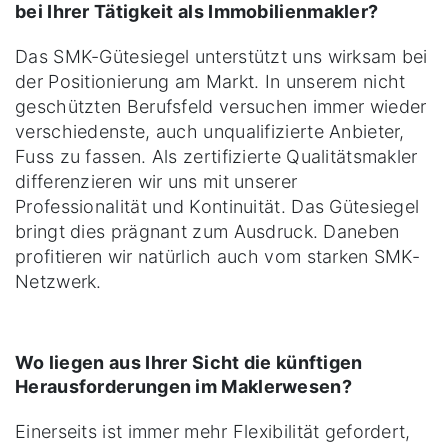
bei Ihrer Tätigkeit als Immobilienmakler?
Das SMK-Gütesiegel unterstützt uns wirksam bei
der Positionierung am Markt. In unserem nicht
geschützten Berufsfeld versuchen immer wieder
verschiedenste, auch unqualifizierte Anbieter,
Fuss zu fassen. Als zertifizierte Qualitätsmakler
differenzieren wir uns mit unserer
Professionalität und Kontinuität. Das Gütesiegel
bringt dies prägnant zum Ausdruck. Daneben
profitieren wir natürlich auch vom starken SMK-
Netzwerk.
Wo liegen aus Ihrer Sicht die künftigen
Herausforderungen im Maklerwesen?
Einerseits ist immer mehr Flexibilität gefordert,