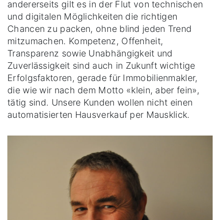
andererseits gilt es in der Flut von technischen
und digitalen Möglichkeiten die richtigen
Chancen zu packen, ohne blind jeden Trend
mitzumachen. Kompetenz, Offenheit,
Transparenz sowie Unabhängigkeit und
Zuverlässigkeit sind auch in Zukunft wichtige
Erfolgsfaktoren, gerade für Immobilienmakler,
die wie wir nach dem Motto «klein, aber fein»,
tätig sind. Unsere Kunden wollen nicht einen
automatisierten Hausverkauf per Mausklick.