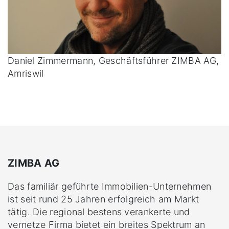
Daniel Zimmermann, Geschäftsführer ZIMBA AG,
Amriswil
ZIMBA AG
Das familiär geführte Immobilien-Unternehmen
ist seit rund 25 Jahren erfolgreich am Markt
tätig. Die regional bestens verankerte und
vernetze Firma bietet ein breites Spektrum an