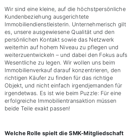
Wir sind eine kleine, auf die höchstpersönliche
Kundenbeziehung ausgerichtete
Immobiliendienstleisterin. Unternehmerisch gilt
es, unsere ausgewiesene Qualität und den
persönlichen Kontakt sowie das Netzwerk
weiterhin auf hohem Niveau zu pflegen und
weiterzuentwickeln – und dabei den Fokus aufs
Wesentliche zu legen. Wir wollen uns beim
Immobilienverkauf darauf konzentrieren, den
richtigen Käufer zu finden für das richtige
Objekt, und nicht einfach irgendjemanden für
irgendetwas. Es ist wie beim Puzzle: Für eine
erfolgreiche Immobilientransaktion müssen
beide Teile exakt passen!
Welche Rolle spielt die SMK-Mitgliedschaft