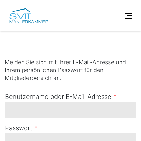
Melden Sie sich mit Ihrer E-Mail-Adresse und
Ihrem persönlichen Passwort für den
Mitgliederbereich an.
Benutzername oder E-Mail-Adresse
*
Passwort
*