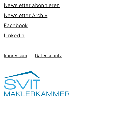
Newsletter abonnieren
Newsletter Archiv
Facebook
LinkedIn
Impressum
Datenschutz