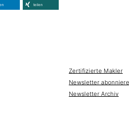
len
teilen
Zertifizierte Makler
Newsletter abonnier
Newsletter Archiv