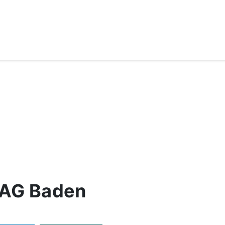
 AG Baden