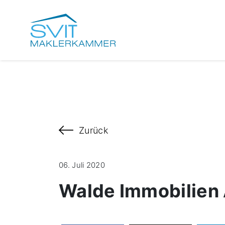
Zurück
06. Juli 2020
Walde Immobilien