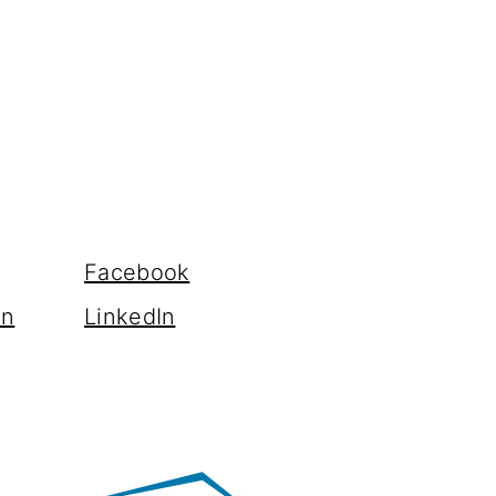
Facebook
en
LinkedIn