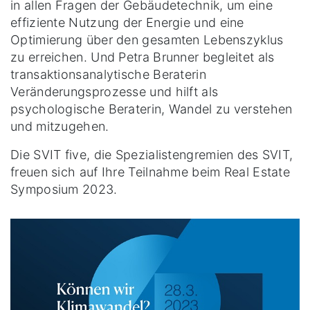
in allen Fragen der Gebäudetechnik, um eine
effiziente Nutzung der Energie und eine
Optimierung über den gesamten Lebenszyklus
zu erreichen. Und Petra Brunner begleitet als
transaktionsanalytische Beraterin
Veränderungsprozesse und hilft als
psychologische Beraterin, Wandel zu verstehen
und mitzugehen.
Die SVIT five, die Spezialistengremien des SVIT,
freuen sich auf Ihre Teilnahme beim Real Estate
Symposium 2023.