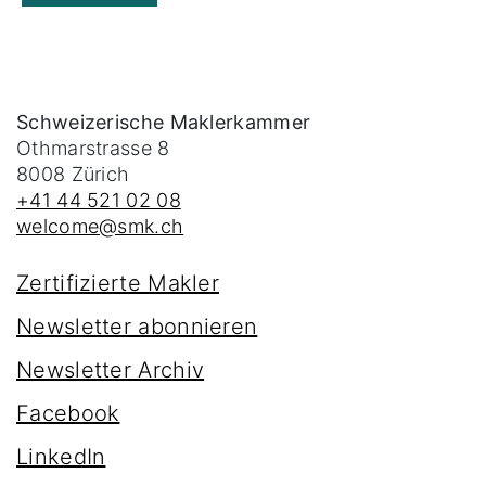
Schweizerische Maklerkammer
Othmarstrasse 8
8008
Zürich
+41 44 521 02 08
welcome@smk.ch
Zertifizierte Makler
Newsletter abonnieren
Newsletter Archiv
Facebook
LinkedIn