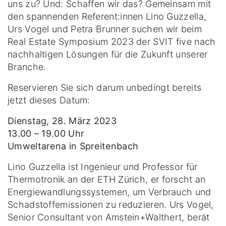
uns zu? Und: Schaffen wir das? Gemeinsam mit
den spannenden Referent:innen Lino Guzzella,
Urs Vogel und Petra Brunner suchen wir beim
Real Estate Symposium 2023 der SVIT five nach
nachhaltigen Lösungen für die Zukunft unserer
Branche.
Reservieren Sie sich darum unbedingt bereits
jetzt dieses Datum:
Dienstag, 28. März 2023
13.00 – 19.00 Uhr
Umweltarena in Spreitenbach
Lino Guzzella ist Ingenieur und Professor für
Thermotronik an der ETH Zürich, er forscht an
Energiewandlungssystemen, um Verbrauch und
Schadstoffemissionen zu reduzieren. Urs Vogel,
Senior Consultant von Amstein+Walthert, berät