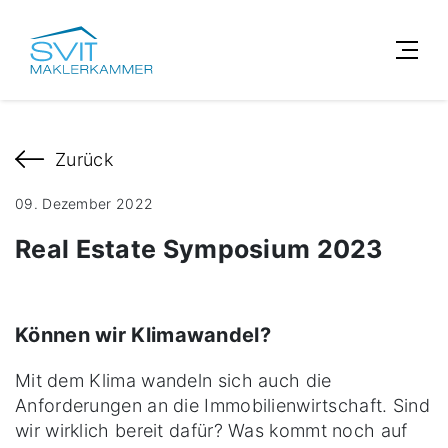
Zurück
09. Dezember 2022
Real Estate Symposium 2023
Können wir Klimawandel?
Mit dem Klima wandeln sich auch die
Anforderungen an die Immobilienwirtschaft. Sind
wir wirklich bereit dafür? Was kommt noch auf