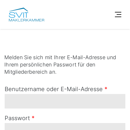
Melden Sie sich mit Ihrer E-Mail-Adresse und
Ihrem persönlichen Passwort für den
Mitgliederbereich an.
Benutzername oder E-Mail-Adresse
*
Passwort
*