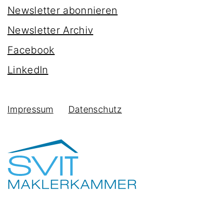
Newsletter abonnieren
Newsletter Archiv
Facebook
LinkedIn
Impressum
Datenschutz