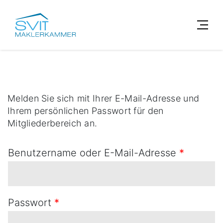
Melden Sie sich mit Ihrer E-Mail-Adresse und
Ihrem persönlichen Passwort für den
Mitgliederbereich an.
Benutzername oder E-Mail-Adresse
*
Passwort
*