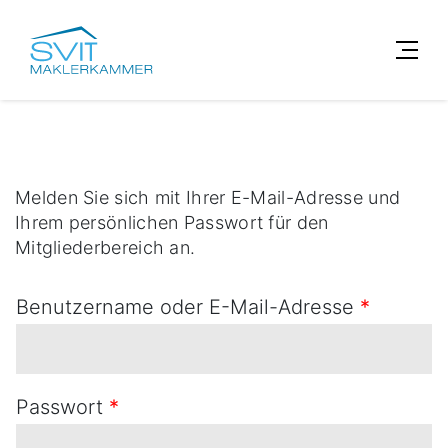
Melden Sie sich mit Ihrer E-Mail-Adresse und
Ihrem persönlichen Passwort für den
Mitgliederbereich an.
Benutzername oder E-Mail-Adresse
*
Passwort
*