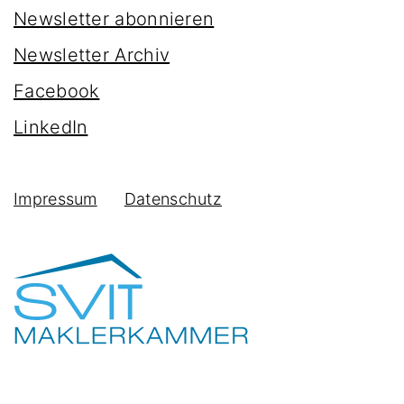
Newsletter abonnieren
Newsletter Archiv
Facebook
LinkedIn
Impressum
Datenschutz