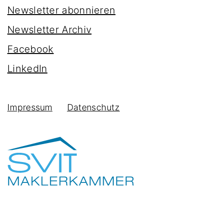
Newsletter abonnieren
Newsletter Archiv
Facebook
LinkedIn
Impressum
Datenschutz