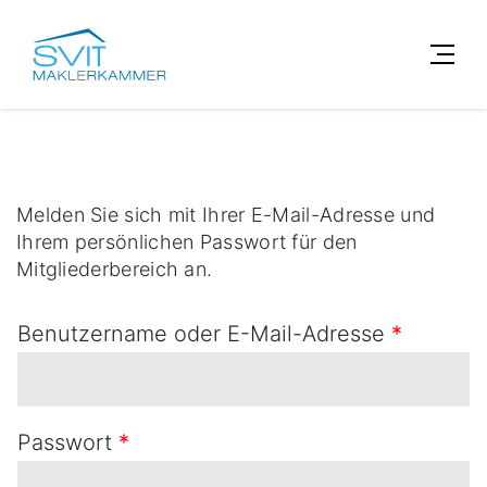
Melden Sie sich mit Ihrer E-Mail-Adresse und
Ihrem persönlichen Passwort für den
Mitgliederbereich an.
Benutzername oder E-Mail-Adresse
*
Passwort
*