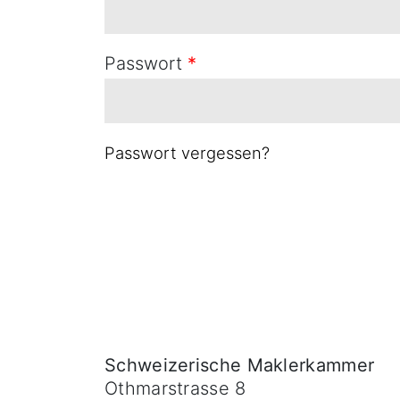
Passwort
*
Passwort vergessen?
Schweizerische Maklerkammer
Othmarstrasse 8