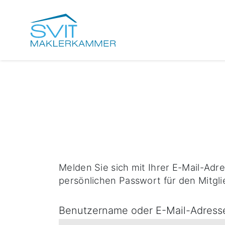
Melden Sie sich mit Ihrer E-Mail-Adr
persönlichen Passwort für den Mitgli
Benutzername oder E-Mail-Adres