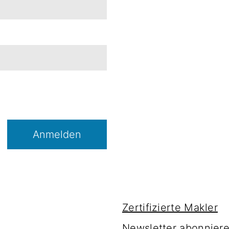
Anmelden
Zertifizierte Makler
Newsletter abonnier