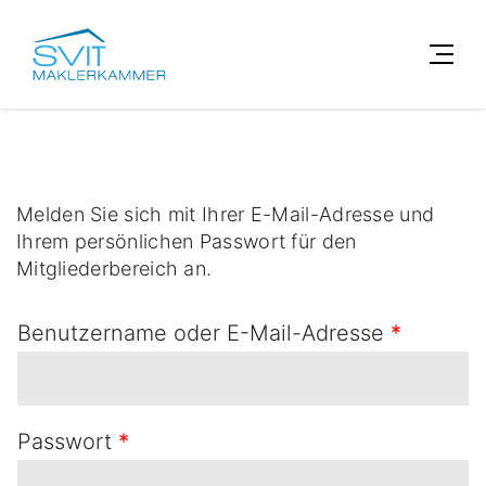
Melden Sie sich mit Ihrer E-Mail-Adresse und
Ihrem persönlichen Passwort für den
Mitgliederbereich an.
Benutzername oder E-Mail-Adresse
*
Passwort
*