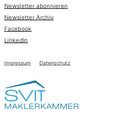
Newsletter abonnieren
Newsletter Archiv
Facebook
LinkedIn
Impressum
Datenschutz