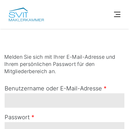
Melden Sie sich mit Ihrer E-Mail-Adresse und
Ihrem persönlichen Passwort für den
Mitgliederbereich an.
Benutzername oder E-Mail-Adresse
*
Passwort
*