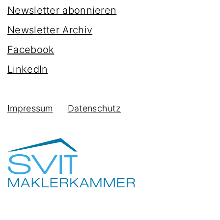
Newsletter abonnieren
Newsletter Archiv
Facebook
LinkedIn
Impressum
Datenschutz