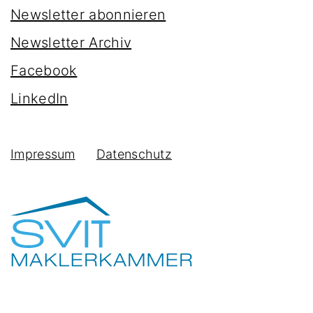
Newsletter abonnieren
Newsletter Archiv
Facebook
LinkedIn
Impressum
Datenschutz