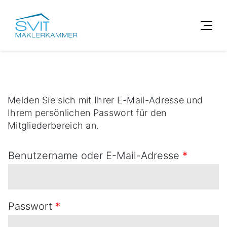
Melden Sie sich mit Ihrer E-Mail-Adresse und
Ihrem persönlichen Passwort für den
Mitgliederbereich an.
Benutzername oder E-Mail-Adresse
*
Passwort
*