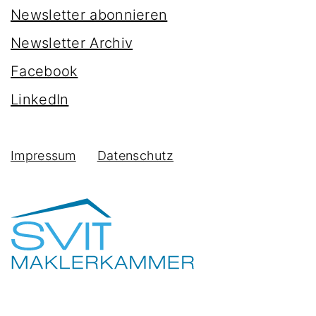
Newsletter abonnieren
Newsletter Archiv
Facebook
LinkedIn
Impressum
Datenschutz