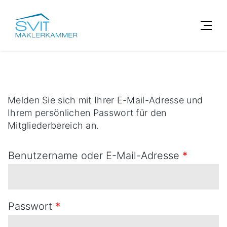
Melden Sie sich mit Ihrer E-Mail-Adresse und
Ihrem persönlichen Passwort für den
Mitgliederbereich an.
Benutzername oder E-Mail-Adresse
*
Passwort
*