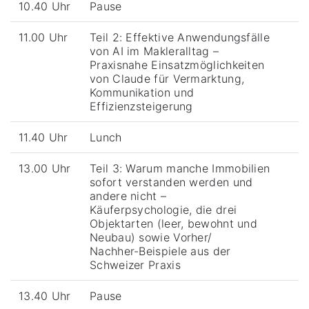
10.40 Uhr
Pause
11.00 Uhr
Teil 2: Effektive Anwendungsfälle
von AI im Makleralltag –
Praxisnahe Einsatzmöglichkeiten
von Claude für Vermarktung,
Kommunikation und
Effizienzsteigerung
11.40 Uhr
Lunch
13.00 Uhr
Teil 3: Warum manche Immobilien
sofort verstanden werden und
andere nicht –
Käuferpsychologie, die drei
Objektarten (leer, bewohnt und
Neubau) sowie Vorher/
Nachher-Beispiele aus der
Schweizer Praxis
13.40 Uhr
Pause