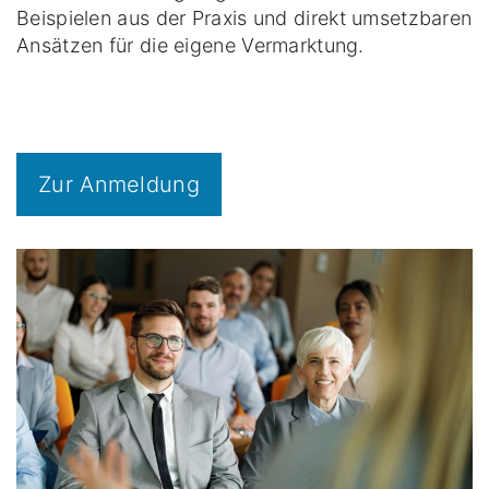
Beispielen aus der Praxis und direkt umsetzbaren
Ansätzen für die eigene Vermarktung.
Zur Anmeldung