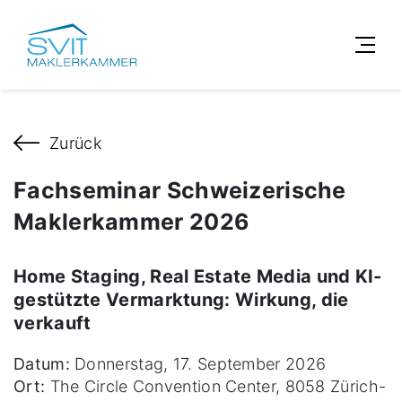
Zurück
Fachseminar Schweizerische
Maklerkammer 2026
Home Staging, Real Estate Media und KI-
gestützte Vermarktung: Wirkung, die
verkauft
Datum:
Donnerstag, 17. September 2026
Ort:
The Circle Convention Center, 8058 Zürich-