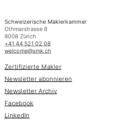
Schweizerische Maklerkammer
Othmarstrasse 8
8008
Zürich
+41 44 521 02 08
welcome@smk.ch
Zertifizierte Makler
Newsletter abonnieren
Newsletter Archiv
Facebook
LinkedIn