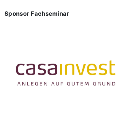
Sponsor Fachseminar