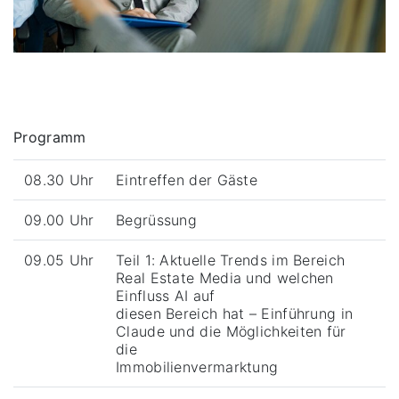
Programm
08.30 Uhr
Eintreffen der Gäste
09.00 Uhr
Begrüssung
09.05 Uhr
Teil 1: Aktuelle Trends im Bereich
Real Estate Media und welchen
Einfluss AI auf
diesen Bereich hat – Einführung in
Claude und die Möglichkeiten für
die
Immobilienvermarktung