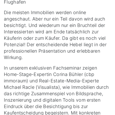
Flughafen
Die meisten Immobilien werden online
angeschaut. Aber nur ein Teil davon wird auch
besichtigt. Und wiederum nur ein Bruchteil der
Interessierten wird am Ende tatsächlich zur
Käuferin oder zum Käufer. Da gibt es noch viel
Potenzial! Der entscheidende Hebel liegt in der
professionellen Präsentation und erlebbaren
Wirkung.
In unserem exklusiven Fachseminar zeigen
Home-Stage-Expertin Corina Bühler (cbp
immoraum) und Real-Estate-Media-Experte
Michael Racle (Visualista), wie Immobilien durch
das richtige Zusammenspiel von Bildsprache,
Inszenierung und digitalen Tools vom ersten
Eindruck über die Besichtigung bis zur
Kaufentscheidung begeistern. Mit konkreten