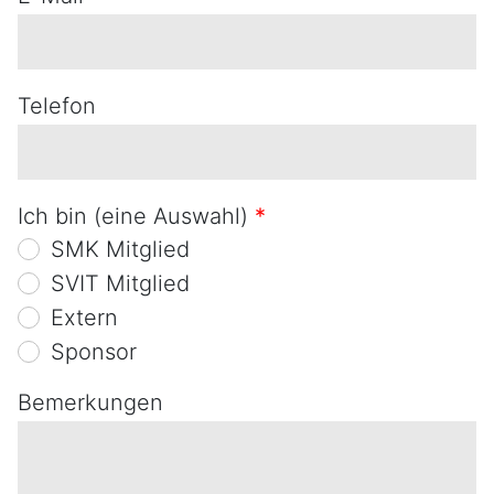
Telefon
Ich bin (eine Auswahl)
*
SMK Mitglied
SVIT Mitglied
Extern
Sponsor
Bemerkungen