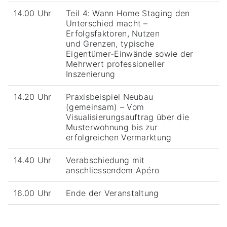
14.00 Uhr
Teil 4: Wann Home Staging den
Unterschied macht –
Erfolgsfaktoren, Nutzen
und Grenzen, typische
Eigentümer-Einwände sowie der
Mehrwert professioneller
Inszenierung
14.20 Uhr
Praxisbeispiel Neubau
(gemeinsam) – Vom
Visualisierungsauftrag über die
Musterwohnung bis zur
erfolgreichen Vermarktung
14.40 Uhr
Verabschiedung mit
anschliessendem Apéro
16.00 Uhr
Ende der Veranstaltung