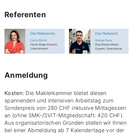
Referenten
Anmeldung
Kosten:
Die Maklerkammer bietet diesen
spannenden und intensiven Arbeitstag zum
Sonderpreis von 280 CHF inklusive Mittagessen
an (ohne SMK-/SVIT-Mitgliedschaft: 420 CHF).
Aus organisatorischen Gründen stellen wir Ihnen
bei einer Abmeldung ab 7 Kalendertage vor der