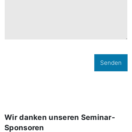
Senden
Wir danken unseren Seminar-
Sponsoren