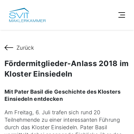
Zurück
Fördermitglieder-Anlass 2018 im
Kloster Einsiedeln
Mit Pater Basil die Geschichte des Klosters
Einsiedeln entdecken
Am Freitag, 6. Juli trafen sich rund 20
Teilnehmende zu einer interessanten Führung
durch das Kloster Einsiedeln. Pater Basil