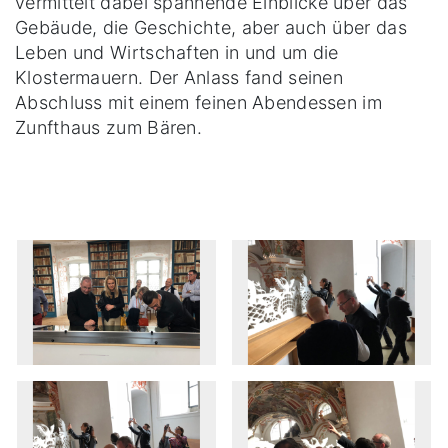
vermittelt dabei spannende Einblicke über das
Gebäude, die Geschichte, aber auch über das
Leben und Wirtschaften in und um die
Klostermauern. Der Anlass fand seinen
Abschluss mit einem feinen Abendessen im
Zunfthaus zum Bären.