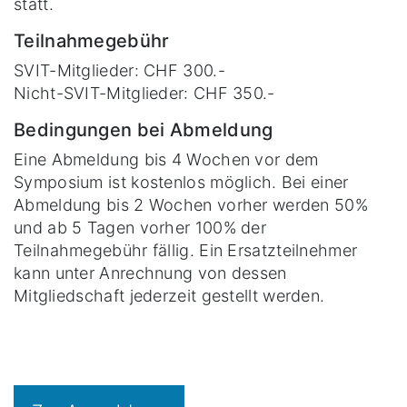
statt.
Teilnahmegebühr
SVIT-Mitglieder: CHF 300.-
Nicht-SVIT-Mitglieder: CHF 350.-
Bedingungen bei Abmeldung
Eine Abmeldung bis 4 Wochen vor dem
Symposium ist kostenlos möglich. Bei einer
Abmeldung bis 2 Wochen vorher werden 50%
und ab 5 Tagen vorher 100% der
Teilnahmegebühr fällig. Ein Ersatzteilnehmer
kann unter Anrechnung von dessen
Mitgliedschaft jederzeit gestellt werden.