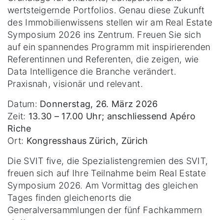
wertsteigernde Portfolios. Genau diese Zukunft
des Immobilienwissens stellen wir am Real Estate
Symposium 2026 ins Zentrum. Freuen Sie sich
auf ein spannendes Programm mit inspirierenden
Referentinnen und Referenten, die zeigen, wie
Data Intelligence die Branche verändert.
Praxisnah, visionär und relevant.
Datum:
Donnerstag, 26. März 2026
Zeit:
13.30 – 17.00 Uhr; anschliessend Apéro
Riche
Ort:
Kongresshaus Zürich, Zürich
Die SVIT five, die Spezialistengremien des SVIT,
freuen sich auf Ihre Teilnahme beim Real Estate
Symposium 2026. Am Vormittag des gleichen
Tages finden gleichenorts die
Generalversammlungen der fünf Fachkammern