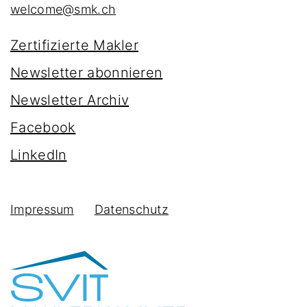
welcome@smk.ch
Zertifizierte Makler
Newsletter abonnieren
Newsletter Archiv
Facebook
LinkedIn
Impressum
Datenschutz