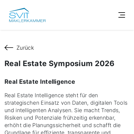
Zurück
Real Estate Symposium 2026
Real Estate Intelligence
Real Estate Intelligence steht für den
strategischen Einsatz von Daten, digitalen Tools
und intelligenten Analysen. Sie macht Trends,
Risiken und Potenziale frühzeitig erkennbar,
erhöht die Planungssicherheit und schafft die
Grundlage für effiziente, transparente und