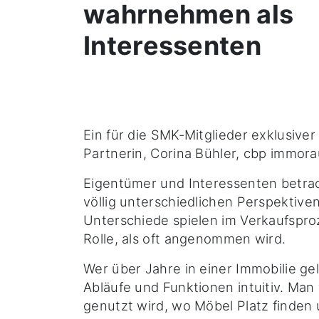
wahrnehmen als
Interessenten
Ein für die SMK-Mitglieder exklusiver
Partnerin, Corina Bühler, cbp immor
Eigentümer und Interessenten betra
völlig unterschiedlichen Perspektive
Unterschiede spielen im Verkaufspro
Rolle, als oft angenommen wird.
Wer über Jahre in einer Immobilie ge
Abläufe und Funktionen intuitiv. Man
genutzt wird, wo Möbel Platz finden u