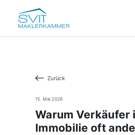
Zurück
15. Mai 2026
Warum Verkäufer 
Immobilie oft and