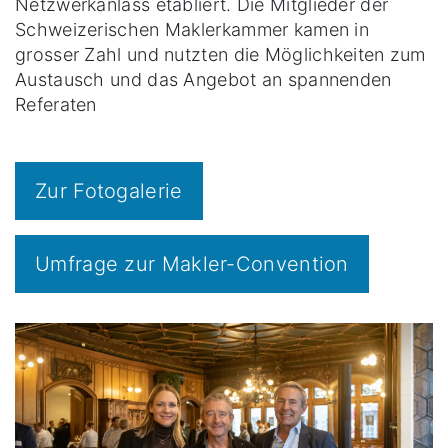
Netzwerkanlass etabliert. Die Mitglieder der
Schweizerischen Maklerkammer kamen in
grosser Zahl und nutzten die Möglichkeiten zum
Austausch und das Angebot an spannenden
Referaten
Zur Fotogalerie
Umfrage zur Makler-Convention