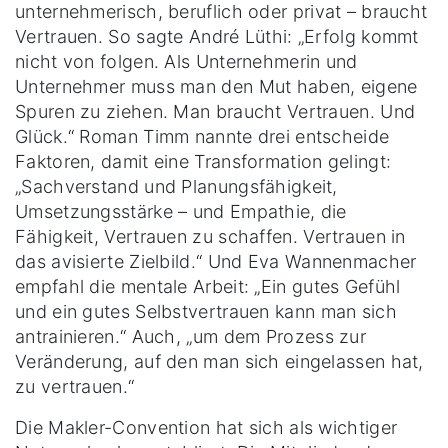
unternehmerisch, beruflich oder privat – braucht
Vertrauen. So sagte André Lüthi: „Erfolg kommt
nicht von folgen. Als Unternehmerin und
Unternehmer muss man den Mut haben, eigene
Spuren zu ziehen. Man braucht Vertrauen. Und
Glück.“ Roman Timm nannte drei entscheide
Faktoren, damit eine Transformation gelingt:
„Sachverstand und Planungsfähigkeit,
Umsetzungsstärke – und Empathie, die
Fähigkeit, Vertrauen zu schaffen. Vertrauen in
das avisierte Zielbild.“ Und Eva Wannenmacher
empfahl die mentale Arbeit: „Ein gutes Gefühl
und ein gutes Selbstvertrauen kann man sich
antrainieren.“ Auch, „um dem Prozess zur
Veränderung, auf den man sich eingelassen hat,
zu vertrauen.“
Die Makler-Convention hat sich als wichtiger