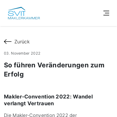
Zurück
03. November 2022
So führen Veränderungen zum
Erfolg
Makler-Convention 2022: Wandel
verlangt Vertrauen
Die Makler-Convention 2022 der