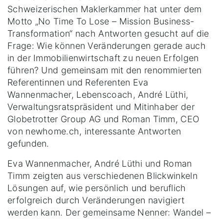
Schweizerischen Maklerkammer hat unter dem
Motto „No Time To Lose – Mission Business-
Transformation“ nach Antworten gesucht auf die
Frage: Wie können Veränderungen gerade auch
in der Immobilienwirtschaft zu neuen Erfolgen
führen? Und gemeinsam mit den renommierten
Referentinnen und Referenten Eva
Wannenmacher, Lebenscoach, André Lüthi,
Verwaltungsratspräsident und Mitinhaber der
Globetrotter Group AG und Roman Timm, CEO
von newhome.ch, interessante Antworten
gefunden.
Eva Wannenmacher, André Lüthi und Roman
Timm zeigten aus verschiedenen Blickwinkeln
Lösungen auf, wie persönlich und beruflich
erfolgreich durch Veränderungen navigiert
werden kann. Der gemeinsame Nenner: Wandel –