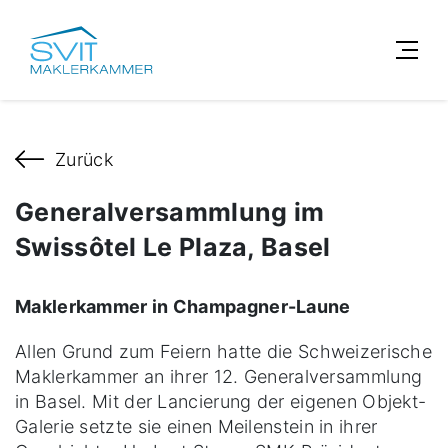
Zurück
Generalversammlung im
Swissôtel Le Plaza, Basel
Maklerkammer in Champagner-Laune
Allen Grund zum Feiern hatte die Schweizerische
Maklerkammer an ihrer 12. Generalversammlung
in Basel. Mit der Lancierung der eigenen Objekt-
Galerie setzte sie einen Meilenstein in ihrer