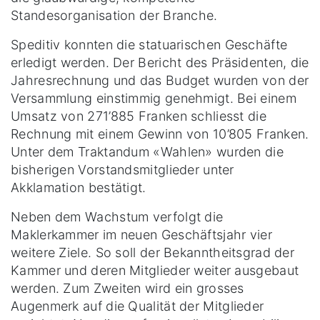
Standesorganisation der Branche.
Speditiv konnten die statuarischen Geschäfte
erledigt werden. Der Bericht des Präsidenten, die
Jahresrechnung und das Budget wurden von der
Versammlung einstimmig genehmigt. Bei einem
Umsatz von 271’885 Franken schliesst die
Rechnung mit einem Gewinn von 10’805 Franken.
Unter dem Traktandum «Wahlen» wurden die
bisherigen Vorstandsmitglieder unter
Akklamation bestätigt.
Neben dem Wachstum verfolgt die
Maklerkammer im neuen Geschäftsjahr vier
weitere Ziele. So soll der Bekanntheitsgrad der
Kammer und deren Mitglieder weiter ausgebaut
werden. Zum Zweiten wird ein grosses
Augenmerk auf die Qualität der Mitglieder