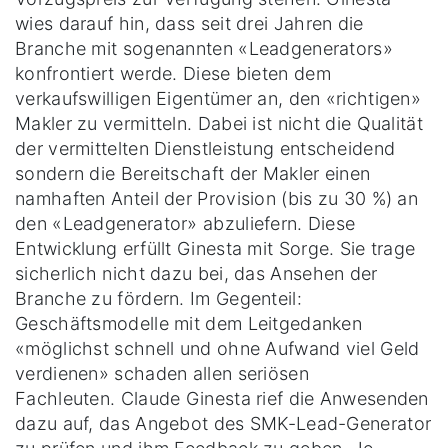
wies darauf hin, dass seit drei Jahren die
Branche mit sogenannten «Leadgenerators»
konfrontiert werde. Diese bieten dem
verkaufswilligen Eigentümer an, den «richtigen»
Makler zu vermitteln. Dabei ist nicht die Qualität
der vermittelten Dienstleistung entscheidend
sondern die Bereitschaft der Makler einen
namhaften Anteil der Provision (bis zu 30 %) an
den «Leadgenerator» abzuliefern. Diese
Entwicklung erfüllt Ginesta mit Sorge. Sie trage
sicherlich nicht dazu bei, das Ansehen der
Branche zu fördern. Im Gegenteil:
Geschäftsmodelle mit dem Leitgedanken
«möglichst schnell und ohne Aufwand viel Geld
verdienen» schaden allen seriösen
Fachleuten. Claude Ginesta rief die Anwesenden
dazu auf, das Angebot des SMK-Lead-Generator