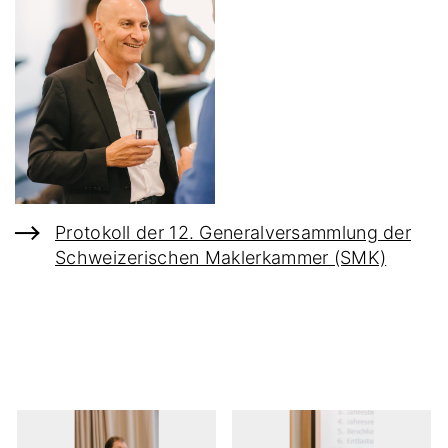
Protokoll der 12. Generalversammlung der
Schweizerischen Maklerkammer (SMK)