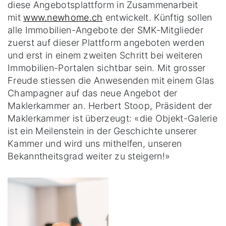
diese Angebotsplattform in Zusammenarbeit
mit
www.newhome.ch
entwickelt. Künftig sollen
alle Immobilien-Angebote der SMK-Mitglieder
zuerst auf dieser Plattform angeboten werden
und erst in einem zweiten Schritt bei weiteren
Immobilien-Portalen sichtbar sein. Mit grosser
Freude stiessen die Anwesenden mit einem Glas
Champagner auf das neue Angebot der
Maklerkammer an. Herbert Stoop, Präsident der
Maklerkammer ist überzeugt: «die Objekt-Galerie
ist ein Meilenstein in der Geschichte unserer
Kammer und wird uns mithelfen, unseren
Bekanntheitsgrad weiter zu steigern!»